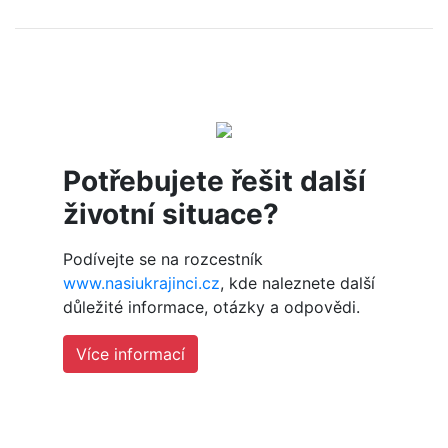
Potřebujete řešit další
životní situace?
Podívejte se na rozcestník
www.nasiukrajinci.cz
, kde naleznete další
důležité informace, otázky a odpovědi.
Více informací