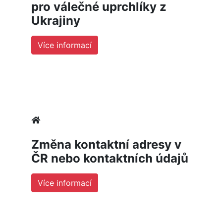
pro válečné uprchlíky z
Ukrajiny
Více informací
Změna kontaktní adresy v
ČR nebo kontaktních údajů
Více informací