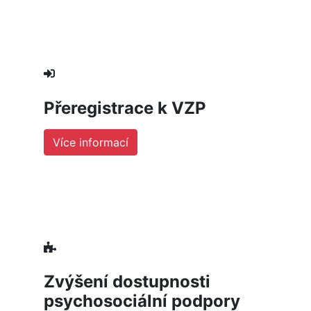
Přeregistrace k VZP
Více informací
Zvýšení dostupnosti
psychosociální podpory